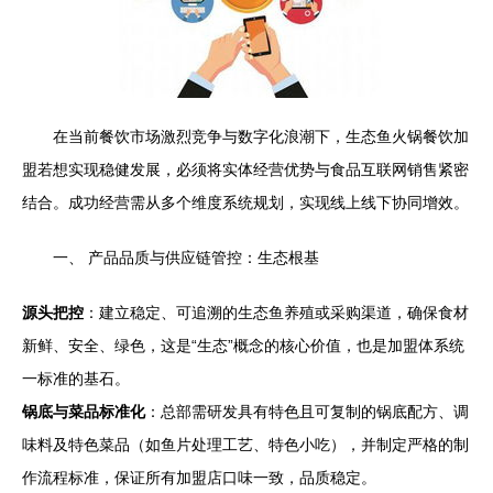
在当前餐饮市场激烈竞争与数字化浪潮下，生态鱼火锅餐饮加
盟若想实现稳健发展，必须将实体经营优势与食品互联网销售紧密
结合。成功经营需从多个维度系统规划，实现线上线下协同增效。
一、 产品品质与供应链管控：生态根基
源头把控
：建立稳定、可追溯的生态鱼养殖或采购渠道，确保食材
新鲜、安全、绿色，这是“生态”概念的核心价值，也是加盟体系统
一标准的基石。
锅底与菜品标准化
：总部需研发具有特色且可复制的锅底配方、调
味料及特色菜品（如鱼片处理工艺、特色小吃），并制定严格的制
作流程标准，保证所有加盟店口味一致，品质稳定。