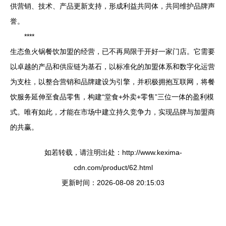
供营销、技术、产品更新支持，形成利益共同体，共同维护品牌声
誉。
****
生态鱼火锅餐饮加盟的经营，已不再局限于开好一家门店。它需要
以卓越的产品和供应链为基石，以标准化的加盟体系和数字化运营
为支柱，以整合营销和品牌建设为引擎，并积极拥抱互联网，将餐
饮服务延伸至食品零售，构建“堂食+外卖+零售”三位一体的盈利模
式。唯有如此，才能在市场中建立持久竞争力，实现品牌与加盟商
的共赢。
如若转载，请注明出处：http://www.kexima-
cdn.com/product/62.html
更新时间：2026-08-08 20:15:03